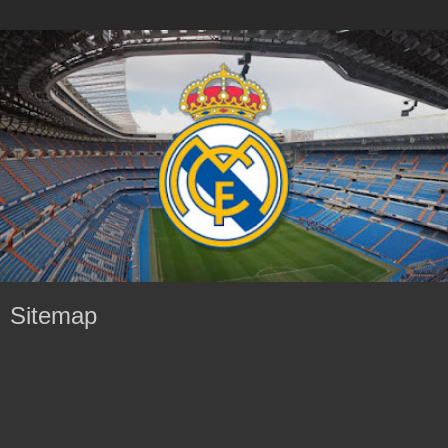
Sitemap